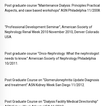
Post graduate course “Maintenance Dialysis: Principles Practical
Aspects, and case based workshops” ASN Philadelphia 11/2008.
“Professional Development Seminar”, American Society of
Nephrology Renal Week 2010 November 2010, Denver Colorado
USA.
Post graduate course “Onco-Nephrology: What the nephrologist
needs to know.” American Society of Nephrology Philadelphia
10/2011.
Post Graduate Course on “Glomerulonephritis Update Diagnosis
and treatment” ASN Kidney Week San Diego 11/2012.
Post Graduate Course on “Dialysis Facility Medical Directorship”