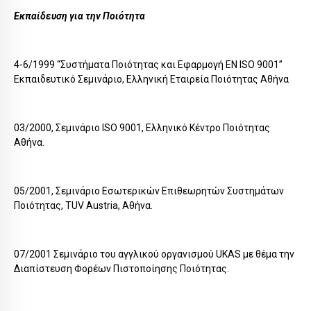
Εκπαίδευση για την Ποιότητα
4-6/1999 “Συστήματα Ποιότητας και Εφαρμογή EN ISO 9001”
Εκπαιδευτικό Σεμινάριο, Ελληνική Εταιρεία Ποιότητας Αθήνα
03/2000, Σεμινάριο ISO 9001, Ελληνικό Κέντρο Ποιότητας
Αθήνα.
05/2001, Σεμινάριο Εσωτερικών Επιθεωρητών Συστημάτων
Ποιότητας, TUV Austria, Αθήνα.
07/2001 Σεμινάριο του αγγλικού οργανισμού UKAS με θέμα την
Διαπίστευση Φορέων Πιστοποίησης Ποιότητας.