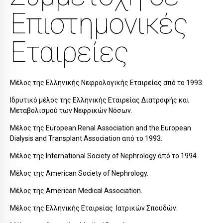
Επιστημονικές
Εταιρείες
Μέλος της Ελληνικής Νεφρολογικής Εταιρείας από το 1993.
Ιδρυτικό μέλος της Ελληνικής Εταιρείας Διατροφής και
Μεταβολισμού των Νεφρικών Νόσων.
Μέλος της European Renal Association and the European
Dialysis and Transplant Association από το 1993.
Μέλος της International Society of Nephrology από το 1994
Μέλος της American Society of Nephrology.
Μέλος της American Medical Association.
Μέλος της Ελληνικής Εταιρείας Ιατρικών Σπουδών.