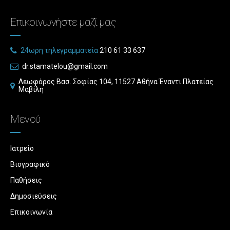
Επικοινωνήστε μαζί μας
210 61 33 637
dr.stamatelou@gmail.com
Λεωφόρος Βασ. Σοφίας 104, 11527 Αθήνα Έναντι Πλατείας
Μαβίλη
Μενού
Ιατρείο
Βιογραφικό
Παθήσεις
Δημοσιεύσεις
Επικοινωνία