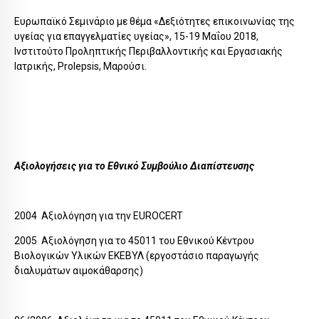
Ευρωπαϊκό Σεμινάριο με θέμα «Δεξιότητες επικοινωνίας της
υγείας για επαγγελματίες υγείας», 15-19 Μαΐου 2018,
Ινστιτούτο Προληπτικής Περιβαλλοντικής και Εργασιακής
Ιατρικής, Prolepsis, Μαρούσι.
Αξιολογήσεις για το Εθνικό Συμβούλιο Διαπίστευσης
2004 Αξιολόγηση για την EUROCERT
2005 Αξιολόγηση για το 45011 του Εθνικού Κέντρου
Βιολογικών Υλικών ΕΚΕΒΥΛ (εργοστάσιο παραγωγής
διαλυμάτων αιμοκάθαρσης)