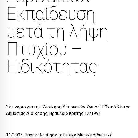
Εκπαίδευση
μετά τη λήψη
Πτυχίου –
Ειδικότητας
Σεμινάριο για την “Διοίκηση Υπηρεσιών Υγείας” Εθνικό Κέντρο
Δημόσιας Διοίκησης, Ηράκλειο Κρήτης 12/1991
11/1995 Παρακολούθησε τα Ειδικά Μετεκπαιδευτικά