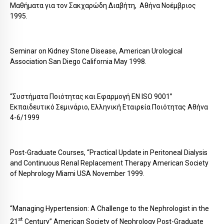
Μαθήματα για τον Σακχαρώδη Διαβήτη, Αθήνα Νοέμβριος
1995.
Seminar on Kidney Stone Disease, American Urological
Association San Diego California May 1998.
“Συστήματα Ποιότητας και Εφαρμογή EN ISO 9001”
Εκπαιδευτικό Σεμινάριο, Ελληνική Εταιρεία Ποιότητας Αθήνα
4-6/1999
Post-Graduate Courses, “Practical Update in Peritoneal Dialysis
and Continuous Renal Replacement Therapy American Society
of Nephrology Miami USA November 1999.
“Managing Hypertension: A Challenge to the Nephrologist in the
st
21
Century” American Society of Nephrology Post-Graduate