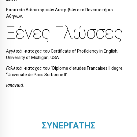
Εποπτεία Διδακτορικών Διατριβών στο Πανεπιστήμιο
Αθηνών.
Ξένες Γλώσσες
Αγγλικά
, -κάτοχος του Certificate of Proficiency in English,
University of Michigan, USA.
Γαλλικά
, -κάτοχος του “Diplome d’etudes Francaises II degre,
“Universite de Paris Sorbonne II”
Ισπανικά
.
ΣΥΝΕΡΓΑΤΗΣ