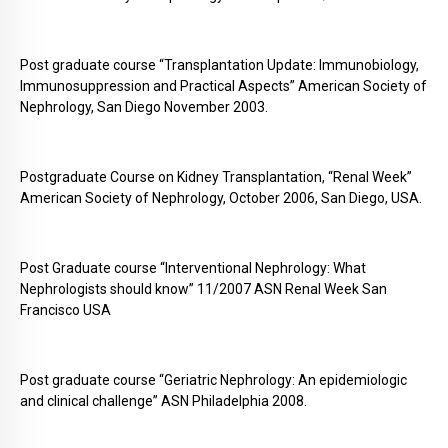
Post graduate course “Transplantation Update: Immunobiology,
Immunosuppression and Practical Aspects” American Society of
Nephrology, San Diego November 2003.
Postgraduate Course on Kidney Transplantation, “Renal Week”
American Society of Nephrology, October 2006, San Diego, USA.
Post Graduate course “Interventional Nephrology: What
Nephrologists should know” 11/2007 ASN Renal Week San
Francisco USA
Post graduate course “Geriatric Nephrology: An epidemiologic
and clinical challenge” ASN Philadelphia 2008.