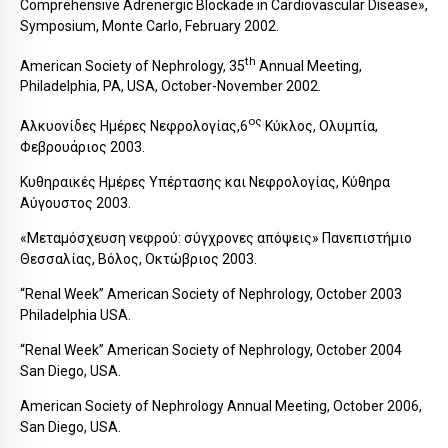
Comprehensive Adrenergic Blockade in Cardiovascular Disease»,
Symposium, Monte Carlo, February 2002.
th
Αmerican Society of Nephrology, 35
Annual Meeting,
Philadelphia, PA, USA, October-November 2002.
ος
Αλκυονίδες Ημέρες Νεφρολογίας,6
Κύκλος, Ολυμπία,
Φεβρουάριος 2003.
Κυθηραικές Ημέρες Υπέρτασης και Νεφρολογίας, Κύθηρα
Αύγουστος 2003.
«Μεταμόσχευση νεφρού: σύγχρονες απόψεις» Πανεπιστήμιο
Θεσσαλίας, Βόλος, Οκτώβριος 2003.
“Renal Week” American Society of Nephrology, October 2003
Philadelphia USA.
“Renal Week” American Society of Nephrology, October 2004
San Diego, USA.
American Society of Nephrology Annual Meeting, October 2006,
San Diego, USA.