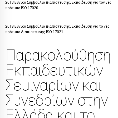
2013 Εθνικό Συμβούλιο Διαπίστευσης, Εκπαίδευση για τον νέο
πρότυπο ISO 17020.
2018 Εθνικό Συμβούλιο Διαπίστευσης, Εκπαίδευση για το νέο
πρότυπο Διαπίστευσης ISO 17021.
Παρακολούθηση
Εκπαιδευτικών
Σεμιναρίων και
Συνεδρίων στην
Ελλάδα και το