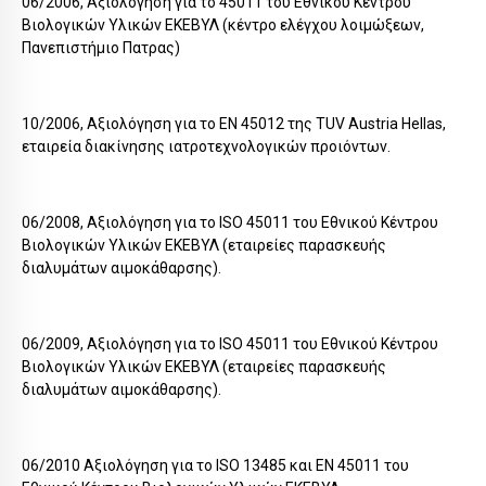
06/2006, Αξιολόγηση για το 45011 του Εθνικού Κέντρου
Βιολογικών Υλικών ΕΚΕΒΥΛ (κέντρο ελέγχου λοιμώξεων,
Πανεπιστήμιο Πατρας)
10/2006, Αξιολόγηση για το ΕΝ 45012 της TUV Austria Hellas,
εταιρεία διακίνησης ιατροτεχνολογικών προιόντων.
06/2008, Αξιολόγηση για το ISO 45011 του Εθνικού Κέντρου
Βιολογικών Υλικών ΕΚΕΒΥΛ (εταιρείες παρασκευής
διαλυμάτων αιμοκάθαρσης).
06/2009, Αξιολόγηση για το ISO 45011 του Εθνικού Κέντρου
Βιολογικών Υλικών ΕΚΕΒΥΛ (εταιρείες παρασκευής
διαλυμάτων αιμοκάθαρσης).
06/2010 Αξιολόγηση για το ISO 13485 και ΕΝ 45011 του