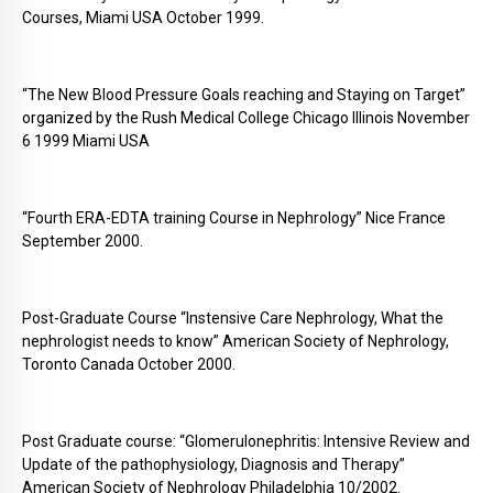
Courses, Miami USA October 1999.
“The New Blood Pressure Goals reaching and Staying on Target”
organized by the Rush Medical College Chicago Illinois November
6 1999 Miami USA
“Fourth ERA-EDTA training Course in Nephrology” Nice France
September 2000.
Post-Graduate Course “Instensive Care Nephrology, What the
nephrologist needs to know” American Society of Nephrology,
Toronto Canada October 2000.
Post Graduate course: “Glomerulonephritis: Intensive Review and
Update of the pathophysiology, Diagnosis and Therapy”
American Society of Nephrology Philadelphia 10/2002.